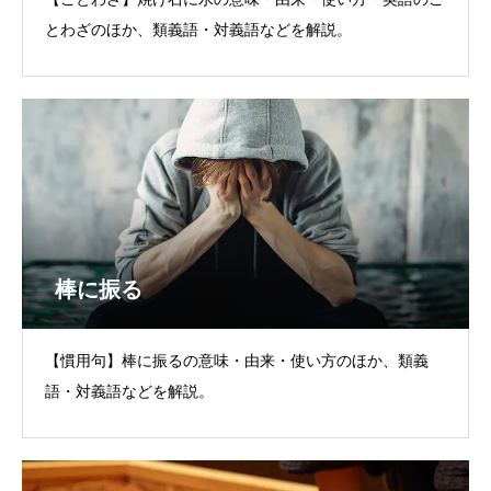
とわざのほか、類義語・対義語などを解説。
棒に振る
【慣用句】棒に振るの意味・由来・使い方のほか、類義
語・対義語などを解説。