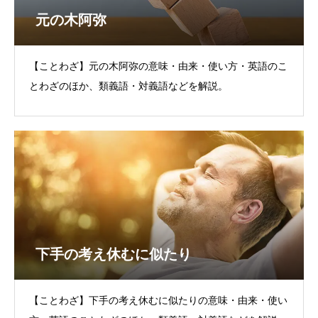
元の木阿弥
【ことわざ】元の木阿弥の意味・由来・使い方・英語のこ
とわざのほか、類義語・対義語などを解説。
下手の考え休むに似たり
【ことわざ】下手の考え休むに似たりの意味・由来・使い