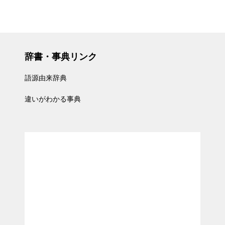
辞書・事典リンク
語源由来辞典
違いがわかる事典