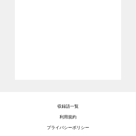
収録語一覧
利用規約
プライバシーポリシー