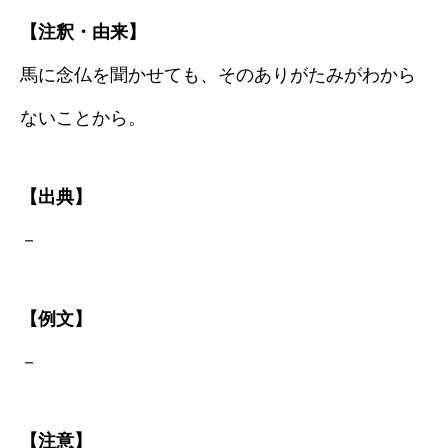
【注釈・由来】
馬に念仏を聞かせても、そのありがたみがわから
ないことから。
【出典】
－
【例文】
－
【注意】