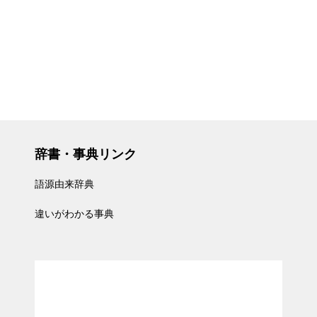
辞書・事典リンク
語源由来辞典
違いがわかる事典