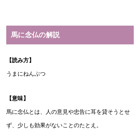
馬に念仏の解説
【読み方】
うまにねんぶつ
【意味】
馬に念仏とは、人の意見や忠告に耳を貸そうとせ
ず、少しも効果がないことのたとえ。