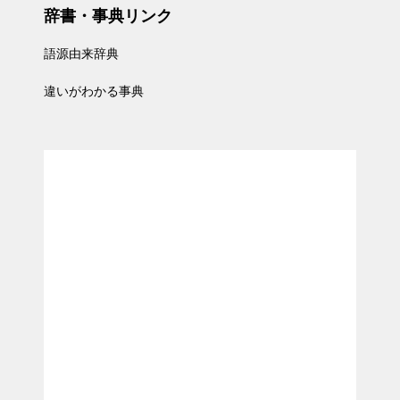
辞書・事典リンク
語源由来辞典
違いがわかる事典