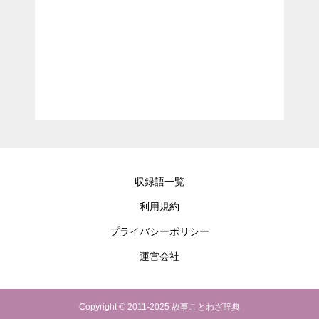
収録語一覧
利用規約
プライバシーポリシー
運営会社
Copyright © 2011-2025 故事ことわざ辞典