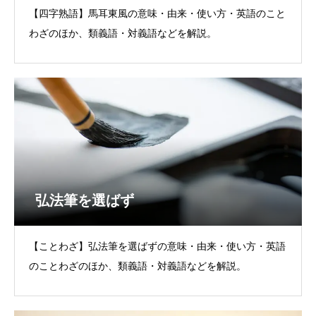
【四字熟語】馬耳東風の意味・由来・使い方・英語のこと
わざのほか、類義語・対義語などを解説。
弘法筆を選ばず
【ことわざ】弘法筆を選ばずの意味・由来・使い方・英語
のことわざのほか、類義語・対義語などを解説。