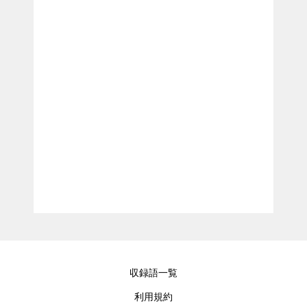
収録語一覧
利用規約