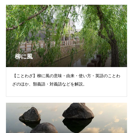
柳に風
【ことわざ】柳に風の意味・由来・使い方・英語のことわ
ざのほか、類義語・対義語などを解説。