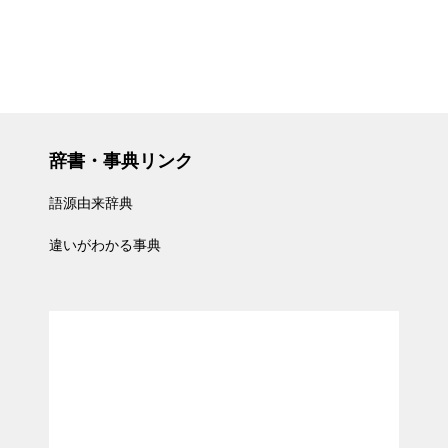
辞書・事典リンク
語源由来辞典
違いがわかる事典