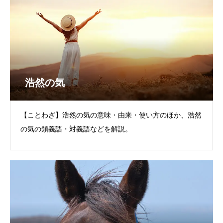
浩然の気
【ことわざ】浩然の気の意味・由来・使い方のほか、浩然
の気の類義語・対義語などを解説。