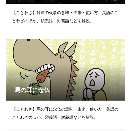
【ことわざ】対岸の火事の意味・由来・使い方・英語のこ
とわざのほか、類義語・対義語などを解説。
馬の耳に念仏
【ことわざ】馬の耳に念仏の意味・由来・使い方・英語の
ことわざのほか、類義語・対義語などを解説。