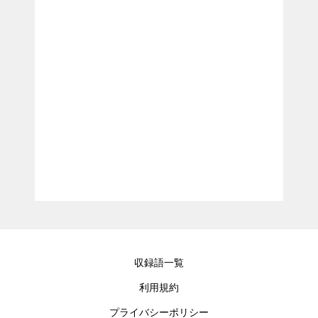
収録語一覧
利用規約
プライバシーポリシー