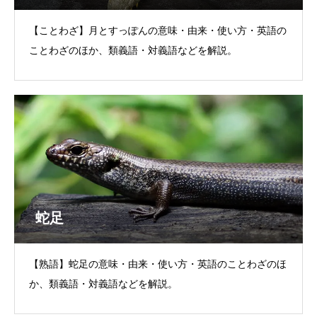
【ことわざ】月とすっぽんの意味・由来・使い方・英語の
ことわざのほか、類義語・対義語などを解説。
蛇足
【熟語】蛇足の意味・由来・使い方・英語のことわざのほ
か、類義語・対義語などを解説。