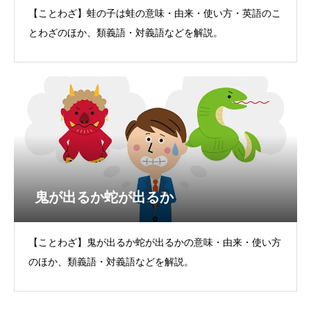
【ことわざ】蛙の子は蛙の意味・由来・使い方・英語のこ
とわざのほか、類義語・対義語などを解説。
鬼が出るか蛇が出るか
【ことわざ】鬼が出るか蛇が出るかの意味・由来・使い方
のほか、類義語・対義語などを解説。