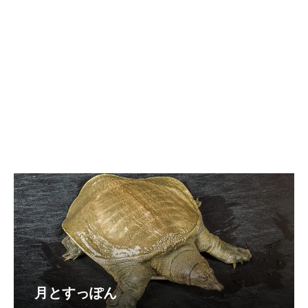
月とすっぽん