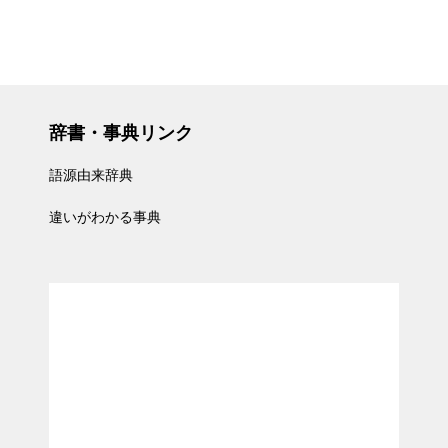
辞書・事典リンク
語源由来辞典
違いがわかる事典