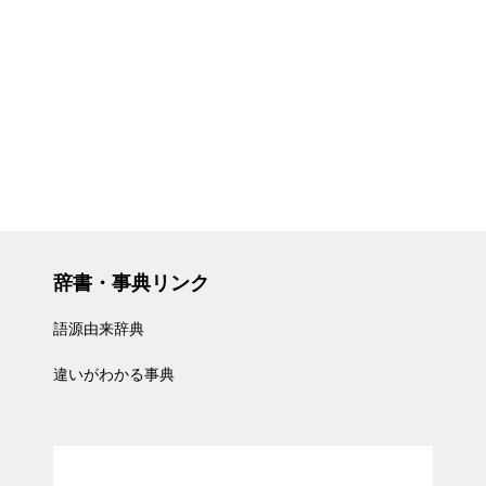
辞書・事典リンク
語源由来辞典
違いがわかる事典