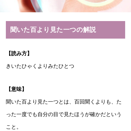
聞いた百より見た一つの解説
【読み方】
きいたひゃくよりみたひとつ
【意味】
聞いた百より見た一つとは、百回聞くよりも、た
った一度でも自分の目で見たほうが確かだという
こと。