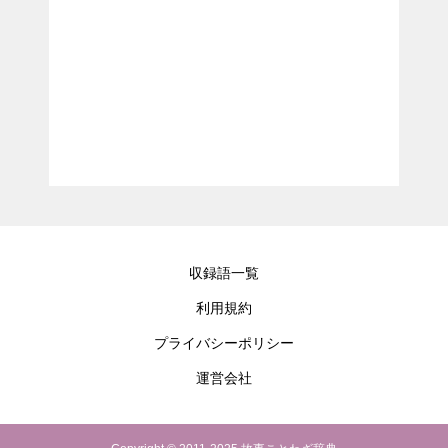
収録語一覧
利用規約
プライバシーポリシー
運営会社