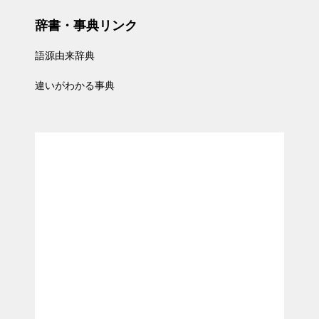
辞書・事典リンク
語源由来辞典
違いがわかる事典