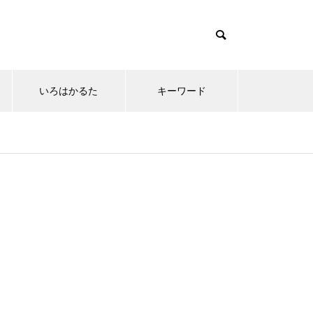
いろはかるた
キーワード