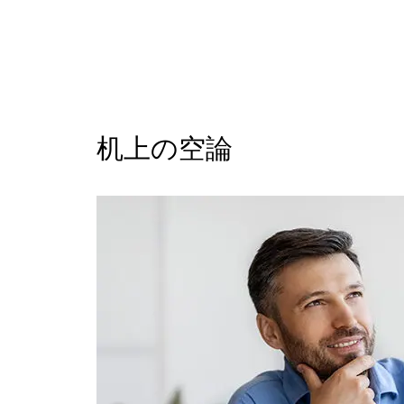
机上の空論