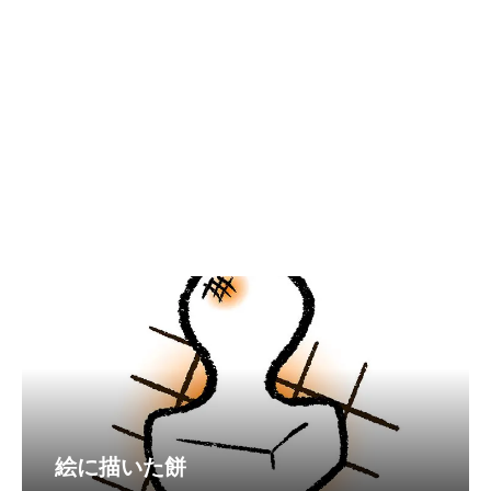
絵に描いた餅