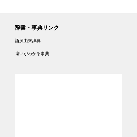
辞書・事典リンク
語源由来辞典
違いがわかる事典