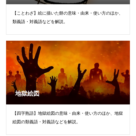
【ことわざ】絵に描いた餅の意味・由来・使い方のほか、
類義語・対義語などを解説。
地獄絵図
【四字熟語】地獄絵図の意味・由来・使い方のほか、地獄
絵図の類義語・対義語などを解説。