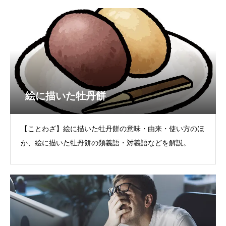
絵に描いた牡丹餅
【ことわざ】絵に描いた牡丹餅の意味・由来・使い方のほ
か、絵に描いた牡丹餅の類義語・対義語などを解説。