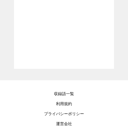
収録語一覧
利用規約
プライバシーポリシー
運営会社