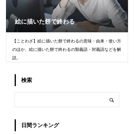
絵に描いた餅で終わる
【ことわざ】絵に描いた餅で終わるの意味・由来・使い方
のほか、絵に描いた餅で終わるの類義語・対義語などを解
説。
検索
日間ランキング