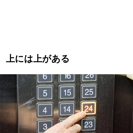
上には上がある