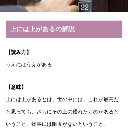
上には上があるの解説
【読み方】
うえにはうえがある
【意味】
上には上があるとは、世の中には、これが最高だ
と思っても、さらにその上の優れたものがあると
いうこと。物事には限度がないということ。