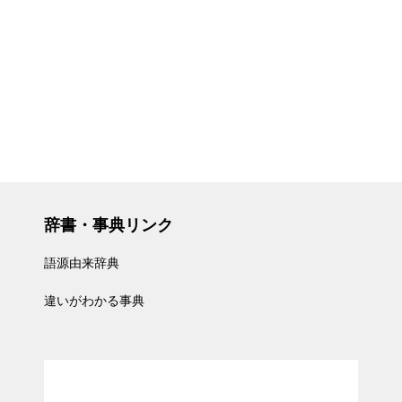
辞書・事典リンク
語源由来辞典
違いがわかる事典