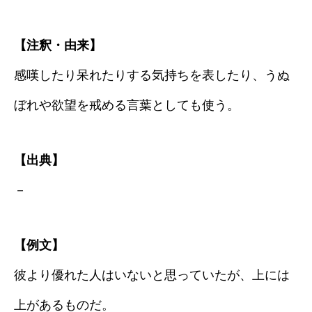
【注釈・由来】
感嘆したり呆れたりする気持ちを表したり、うぬ
ぼれや欲望を戒める言葉としても使う。
【出典】
－
【例文】
彼より優れた人はいないと思っていたが、上には
上があるものだ。