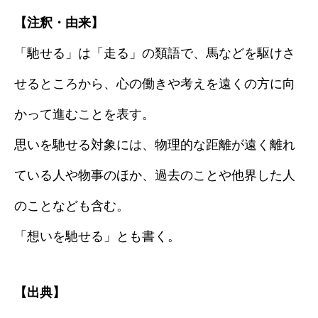
【注釈・由来】
「馳せる」は「走る」の類語で、馬などを駆けさ
せるところから、心の働きや考えを遠くの方に向
かって進むことを表す。
思いを馳せる対象には、物理的な距離が遠く離れ
ている人や物事のほか、過去のことや他界した人
のことなども含む。
「想いを馳せる」とも書く。
【出典】