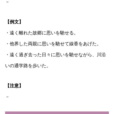
－
【例文】
・遠く離れた故郷に思いを馳せる。
・他界した両親に思いを馳せて線香をあげた。
・遠く過ぎ去った日々に思いを馳せながら、川沿
いの通学路を歩いた。
【注意】
－