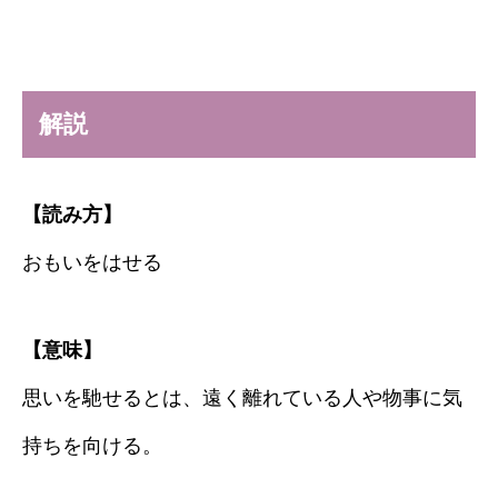
解説
【読み方】
おもいをはせる
【意味】
思いを馳せるとは、遠く離れている人や物事に気
持ちを向ける。