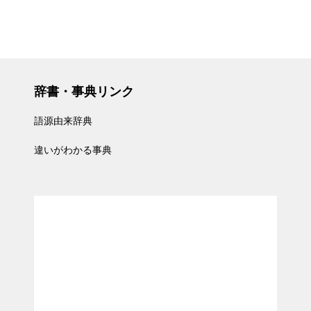
辞書・事典リンク
語源由来辞典
違いがわかる事典