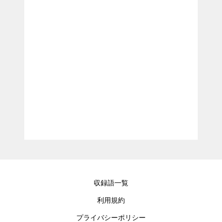
収録語一覧
利用規約
プライバシーポリシー