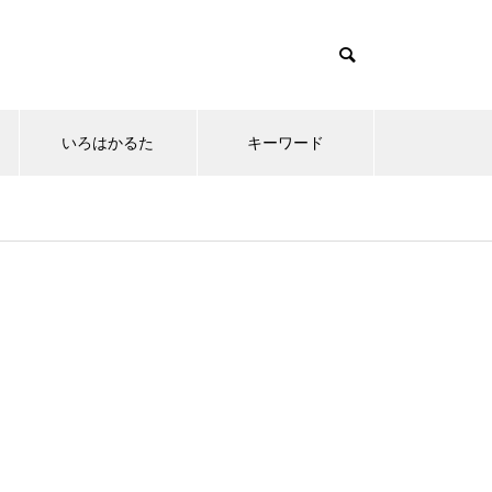
いろはかるた
キーワード