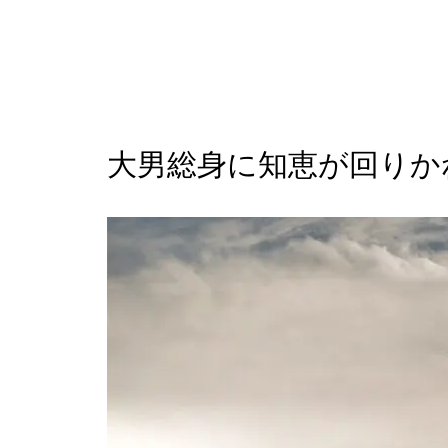
大男総身に知恵が回りか