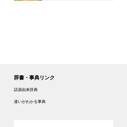
辞書・事典リンク
語源由来辞典
違いがわかる事典