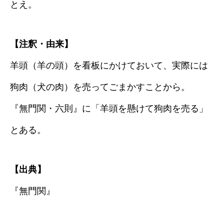
とえ。
【注釈・由来】
羊頭（羊の頭）を看板にかけておいて、実際には
狗肉（犬の肉）を売ってごまかすことから。
『無門関・六則』に「羊頭を懸けて狗肉を売る」
とある。
【出典】
『無門関』