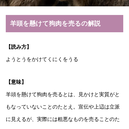
羊頭を懸けて狗肉を売るの解説
【読み方】
ようとうをかけてくにくをうる
【意味】
羊頭を懸けて狗肉を売るとは、見かけと実質がと
もなっていないことのたとえ。宣伝や上辺は立派
に見えるが、実際には粗悪なものを売ることのた