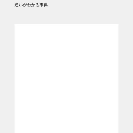
違いがわかる事典