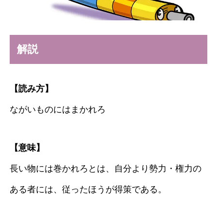
解説
【読み方】
ながいものにはまかれろ
【意味】
長い物には巻かれろとは、自分より勢力・権力の
ある者には、従ったほうが得策である。