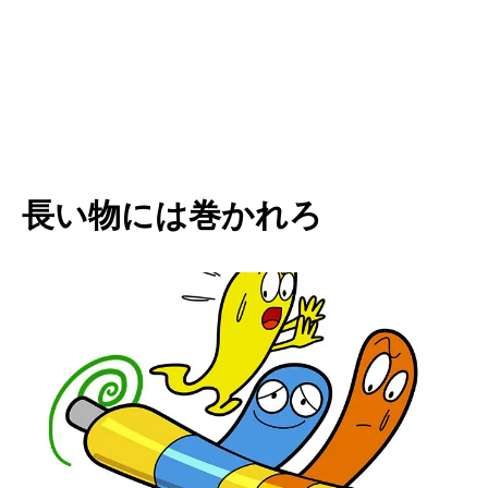
長い物には巻かれろ