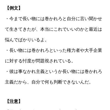
【例文】
・今まで長い物には巻かれろと自分に言い聞かせ
て生きてきたが、本当にこれでいいのかと最近は
悩んでばかりいるよ。
・長い物には巻かれろといった権力者や大手企業
に対する忖度が問題視されている。
・彼は事なかれ主義というか長い物には巻かれろ
主義だから、自分で何も判断できないんだ。
【注意】