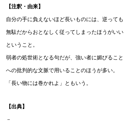
【注釈・由来】
自分の手に負えないほど長いものには、逆っても
無駄だからおとなしく従ってしまったほうがいい
ということ。
弱者の処世術となる句だが、強い者に媚びること
への批判的な文脈で用いることのほうが多い。
「長い物には巻かれよ」ともいう。
【出典】
－