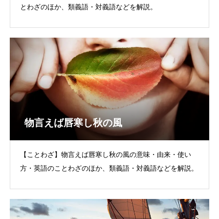
とわざのほか、類義語・対義語などを解説。
物言えば唇寒し秋の風
【ことわざ】物言えば唇寒し秋の風の意味・由来・使い
方・英語のことわざのほか、類義語・対義語などを解説。