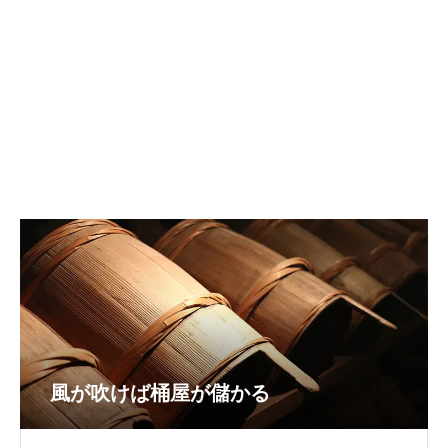
風が吹けば桶屋が儲かる