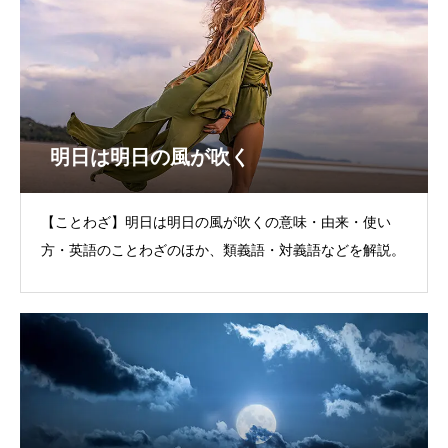
明日は明日の風が吹く
【ことわざ】明日は明日の風が吹くの意味・由来・使い
方・英語のことわざのほか、類義語・対義語などを解説。