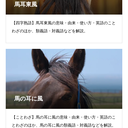
馬耳東風
【四字熟語】馬耳東風の意味・由来・使い方・英語のこと
わざのほか、類義語・対義語などを解説。
馬の耳に風
【ことわざ】馬の耳に風の意味・由来・使い方・英語のこ
とわざのほか、馬の耳に風の類義語・対義語などを解説。