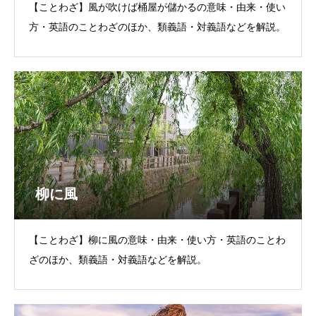
【ことわざ】風が吹けば桶屋が儲かるの意味・由来・使い
方・英語のことわざのほか、類義語・対義語などを解説。
柳に風
【ことわざ】柳に風の意味・由来・使い方・英語のことわ
ざのほか、類義語・対義語などを解説。