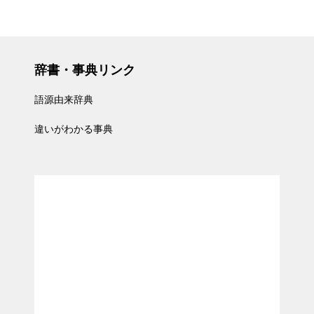
辞書・事典リンク
語源由来辞典
違いがわかる事典