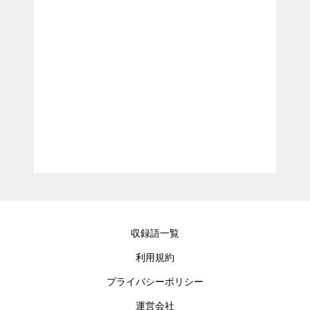
収録語一覧
利用規約
プライバシーポリシー
運営会社