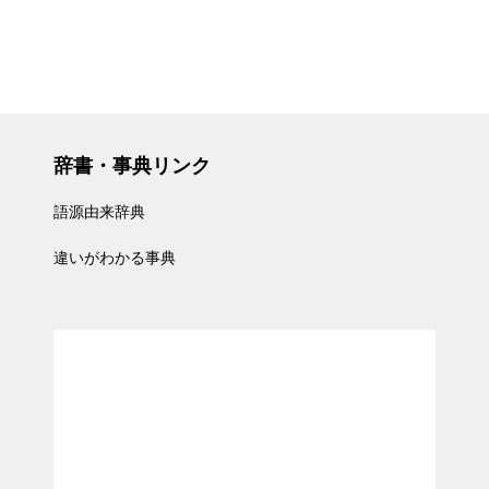
辞書・事典リンク
語源由来辞典
違いがわかる事典