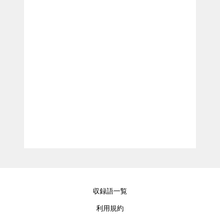
収録語一覧
利用規約