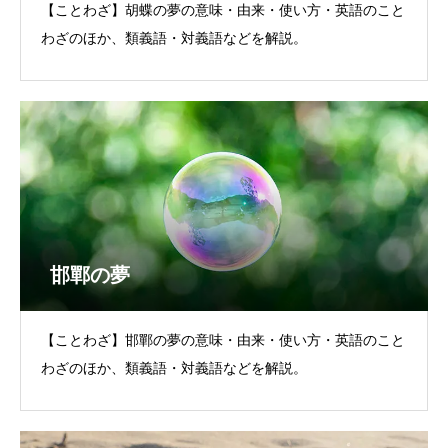
【ことわざ】胡蝶の夢の意味・由来・使い方・英語のこと
わざのほか、類義語・対義語などを解説。
邯鄲の夢
【ことわざ】邯鄲の夢の意味・由来・使い方・英語のこと
わざのほか、類義語・対義語などを解説。