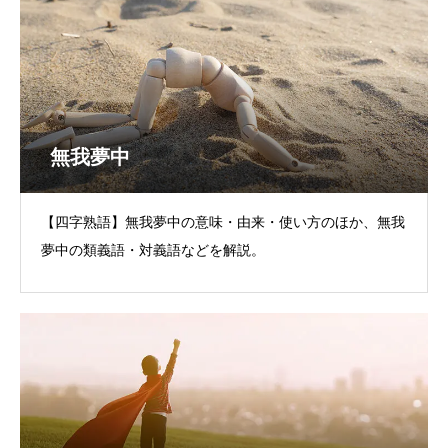
無我夢中
【四字熟語】無我夢中の意味・由来・使い方のほか、無我
夢中の類義語・対義語などを解説。