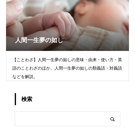
人間一生夢の如し
【ことわざ】人間一生夢の如しの意味・由来・使い方・英
語のことわざのほか、人間一生夢の如しの類義語・対義語
などを解説。
検索