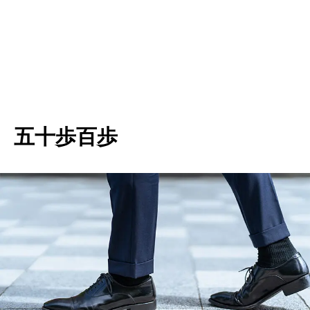
五十歩百歩