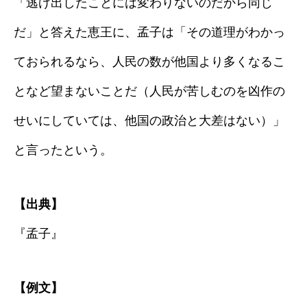
「逃げ出したことには変わりないのだから同じ
だ」と答えた恵王に、孟子は「その道理がわかっ
ておられるなら、人民の数が他国より多くなるこ
となど望まないことだ（人民が苦しむのを凶作の
せいにしていては、他国の政治と大差はない）」
と言ったという。
【出典】
『孟子』
【例文】