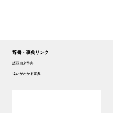
辞書・事典リンク
語源由来辞典
違いがわかる事典