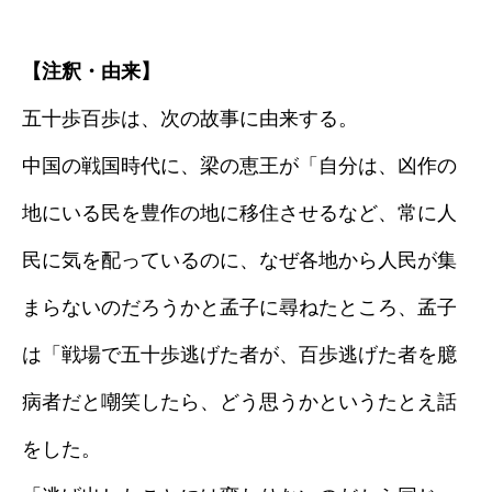
【注釈・由来】
五十歩百歩は、次の故事に由来する。
中国の戦国時代に、梁の恵王が「自分は、凶作の
地にいる民を豊作の地に移住させるなど、常に人
民に気を配っているのに、なぜ各地から人民が集
まらないのだろうかと孟子に尋ねたところ、孟子
は「戦場で五十歩逃げた者が、百歩逃げた者を臆
病者だと嘲笑したら、どう思うかというたとえ話
をした。