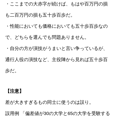
・ここまでの大赤字が続けば、もはや百万円の損
も二百万円の損も五十歩百歩だ。
・性能においても価格においても五十歩百歩なの
で、どちらを選んでも問題ありません。
・自分の方が演技がうまいと言い争っているが、
通行人役の演技など、主役陣から見れば五十歩百
歩だ。
【注意】
差が大きすぎるもの同士に使うのは誤り。
誤用例 「偏差値が30の大学と65の大学を受験する