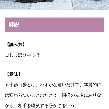
解説
【読み方】
ごじっぽひゃっぽ
【意味】
五十歩百歩とは、わずかな違いだけで、本質的に
は変わらないことのたとえ。同様の立場にありな
がら、相手を嘲笑する愚かさをいう。