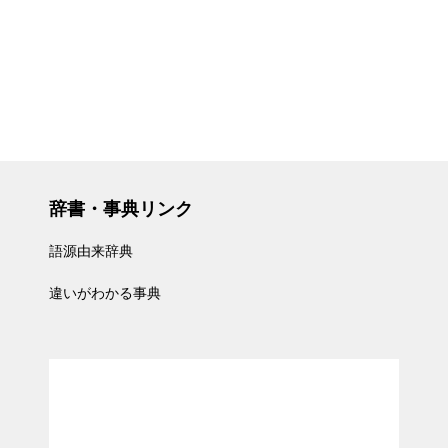
辞書・事典リンク
語源由来辞典
違いがわかる事典