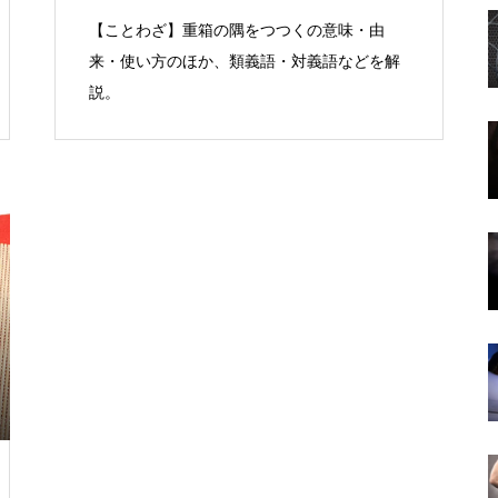
【ことわざ】重箱の隅をつつくの意味・由
来・使い方のほか、類義語・対義語などを解
説。