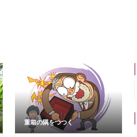
重箱の隅をつつく