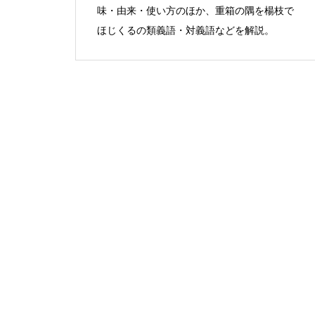
味・由来・使い方のほか、重箱の隅を楊枝で
ほじくるの類義語・対義語などを解説。