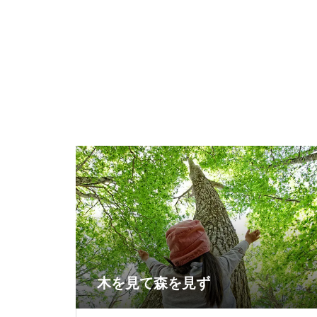
木を見て森を見ず