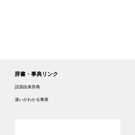
辞書・事典リンク
語源由来辞典
違いがわかる事典