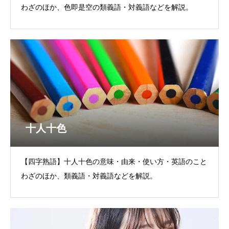
わざのほか、色即是空の類義語・対義語などを解説。
十人十色
【四字熟語】十人十色の意味・由来・使い方・英語のこと
わざのほか、類義語・対義語などを解説。