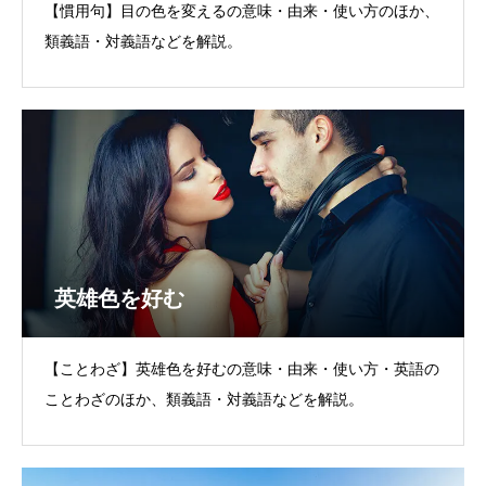
【慣用句】目の色を変えるの意味・由来・使い方のほか、
類義語・対義語などを解説。
英雄色を好む
【ことわざ】英雄色を好むの意味・由来・使い方・英語の
ことわざのほか、類義語・対義語などを解説。