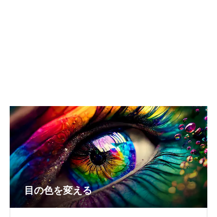
目の色を変える