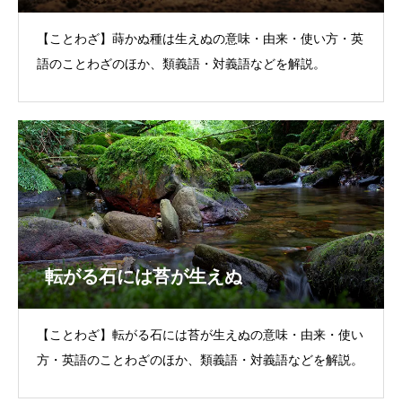
【ことわざ】蒔かぬ種は生えぬの意味・由来・使い方・英
語のことわざのほか、類義語・対義語などを解説。
転がる石には苔が生えぬ
【ことわざ】転がる石には苔が生えぬの意味・由来・使い
方・英語のことわざのほか、類義語・対義語などを解説。