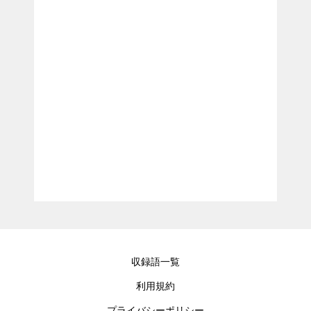
収録語一覧
利用規約
プライバシーポリシー