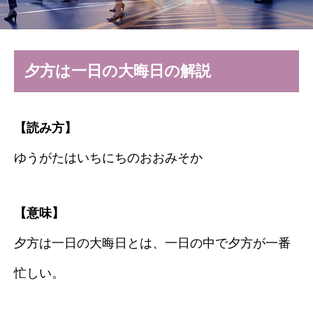
夕方は一日の大晦日の解説
【読み方】
ゆうがたはいちにちのおおみそか
【意味】
夕方は一日の大晦日とは、一日の中で夕方が一番
忙しい。