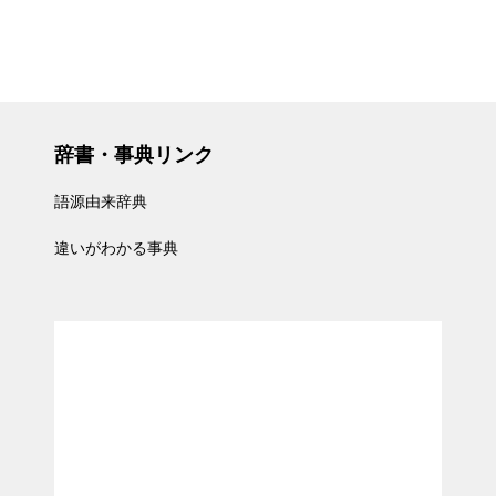
辞書・事典リンク
語源由来辞典
違いがわかる事典