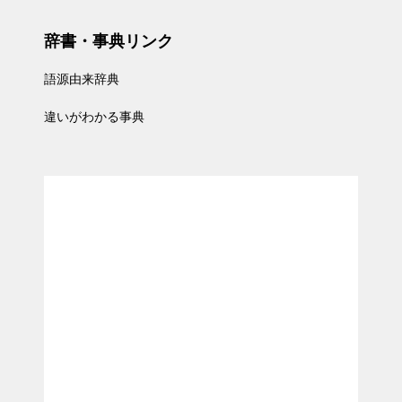
辞書・事典リンク
語源由来辞典
違いがわかる事典