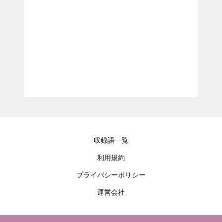
収録語一覧
利用規約
プライバシーポリシー
運営会社