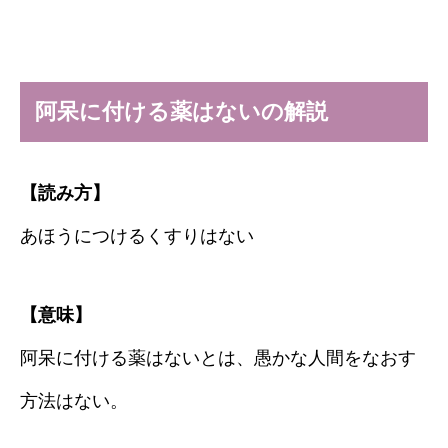
阿呆に付ける薬はないの解説
【読み方】
あほうにつけるくすりはない
【意味】
阿呆に付ける薬はないとは、愚かな人間をなおす
方法はない。