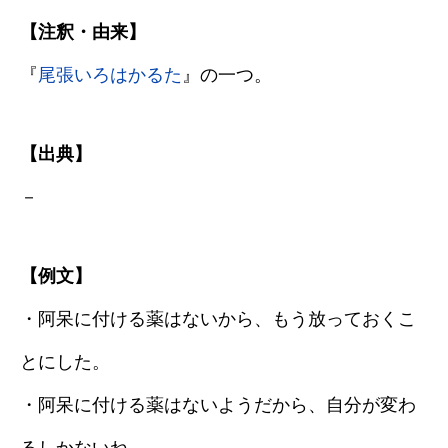
【注釈・由来】
『
尾張いろはかるた
』の一つ。
【出典】
－
【例文】
・阿呆に付ける薬はないから、もう放っておくこ
とにした。
・阿呆に付ける薬はないようだから、自分が変わ