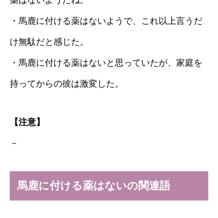
薬はないようだね。
・馬鹿に付ける薬はないようで、これ以上言うだ
け無駄だと感じた。
・馬鹿に付ける薬はないと思っていたが、家庭を
持ってからの彼は激変した。
【注意】
－
馬鹿に付ける薬はないの関連語