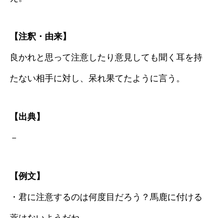
【注釈・由来】
良かれと思って注意したり意見しても聞く耳を持
たない相手に対し、呆れ果てたように言う。
【出典】
－
【例文】
・君に注意するのは何度目だろう？馬鹿に付ける