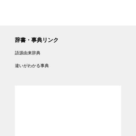
辞書・事典リンク
語源由来辞典
違いがわかる事典