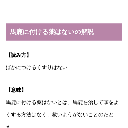
馬鹿に付ける薬はないの解説
【読み方】
ばかにつけるくすりはない
【意味】
馬鹿に付ける薬はないとは、馬鹿を治して頭をよ
くする方法はなく、救いようがないことのたと
え。