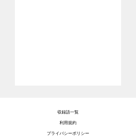
収録語一覧
利用規約
プライバシーポリシー