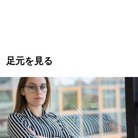
足元を見る