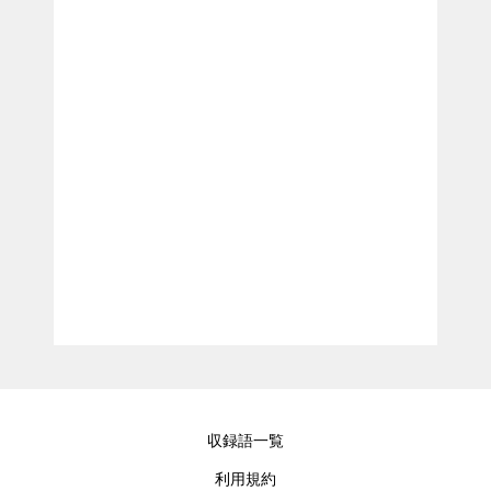
収録語一覧
利用規約