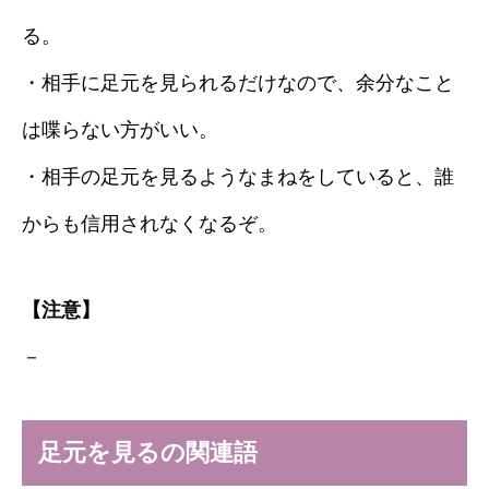
る。
・相手に足元を見られるだけなので、余分なこと
は喋らない方がいい。
・相手の足元を見るようなまねをしていると、誰
からも信用されなくなるぞ。
【注意】
－
足元を見るの関連語