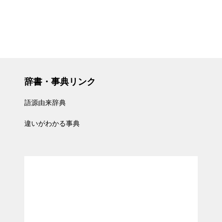
辞書・事典リンク
語源由来辞典
違いがわかる事典