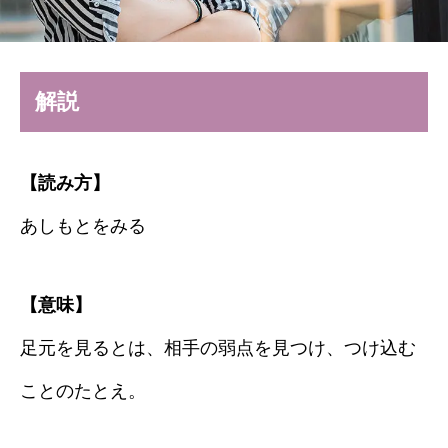
解説
【読み方】
あしもとをみる
【意味】
足元を見るとは、相手の弱点を見つけ、つけ込む
ことのたとえ。