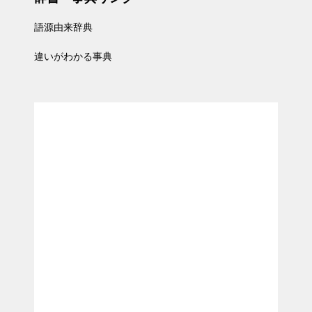
語源由来辞典
違いがわかる事典