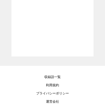
収録語一覧
利用規約
プライバシーポリシー
運営会社