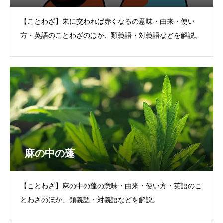
【ことわざ】朱に交われば赤くなるの意味・由来・使い
方・英語のことわざのほか、類義語・対義語などを解説。
麻の中の蓬
【ことわざ】麻の中の蓬の意味・由来・使い方・英語のこ
とわざのほか、類義語・対義語などを解説。