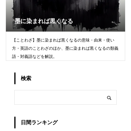
墨に染まれば黒くなる
【ことわざ】墨に染まれば黒くなるの意味・由来・使い
方・英語のことわざのほか、墨に染まれば黒くなるの類義
語・対義語などを解説。
検索
日間ランキング