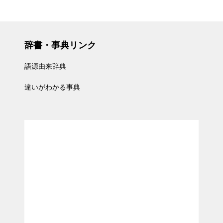
辞書・事典リンク
語源由来辞典
違いがわかる事典