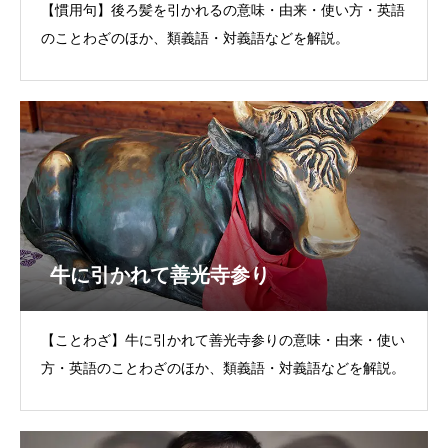
【慣用句】後ろ髪を引かれるの意味・由来・使い方・英語
のことわざのほか、類義語・対義語などを解説。
牛に引かれて善光寺参り
【ことわざ】牛に引かれて善光寺参りの意味・由来・使い
方・英語のことわざのほか、類義語・対義語などを解説。