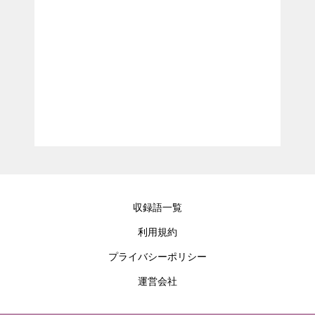
収録語一覧
利用規約
プライバシーポリシー
運営会社