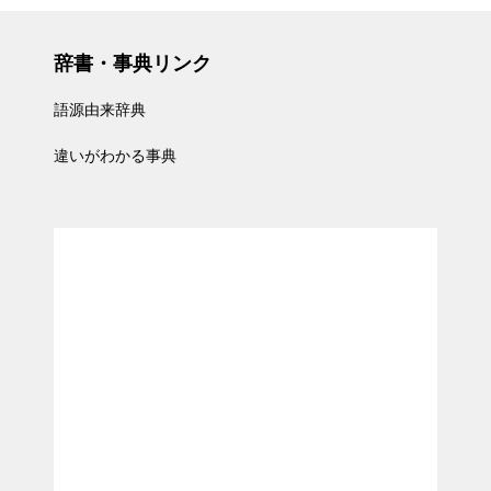
辞書・事典リンク
語源由来辞典
違いがわかる事典