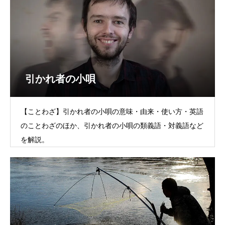
引かれ者の小唄
【ことわざ】引かれ者の小唄の意味・由来・使い方・英語
のことわざのほか、引かれ者の小唄の類義語・対義語など
を解説。