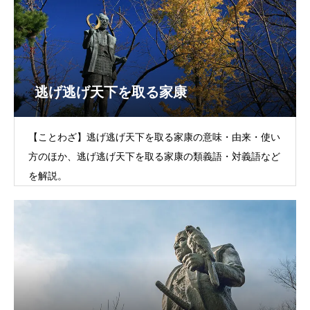
逃げ逃げ天下を取る家康
【ことわざ】逃げ逃げ天下を取る家康の意味・由来・使い
方のほか、逃げ逃げ天下を取る家康の類義語・対義語など
を解説。