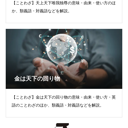
【ことわざ】天上天下唯我独尊の意味・由来・使い方のほ
か、類義語・対義語などを解説。
金は天下の回り物
【ことわざ】金は天下の回り物の意味・由来・使い方・英
語のことわざのほか、類義語・対義語などを解説。