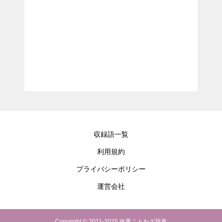
収録語一覧
利用規約
プライバシーポリシー
運営会社
Copyright © 2011-2025 故事ことわざ辞典