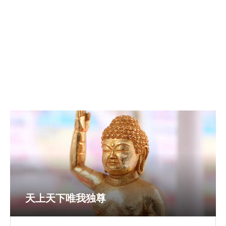
天上天下唯我独尊