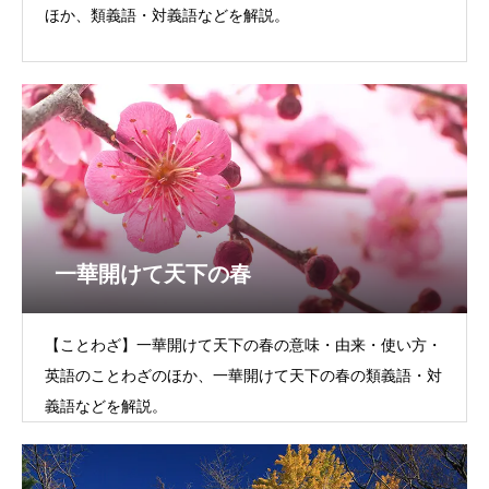
ほか、類義語・対義語などを解説。
一華開けて天下の春
【ことわざ】一華開けて天下の春の意味・由来・使い方・
英語のことわざのほか、一華開けて天下の春の類義語・対
義語などを解説。