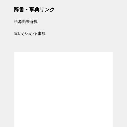
辞書・事典リンク
語源由来辞典
違いがわかる事典