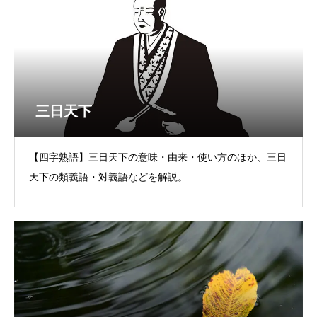
三日天下
【四字熟語】三日天下の意味・由来・使い方のほか、三日
天下の類義語・対義語などを解説。