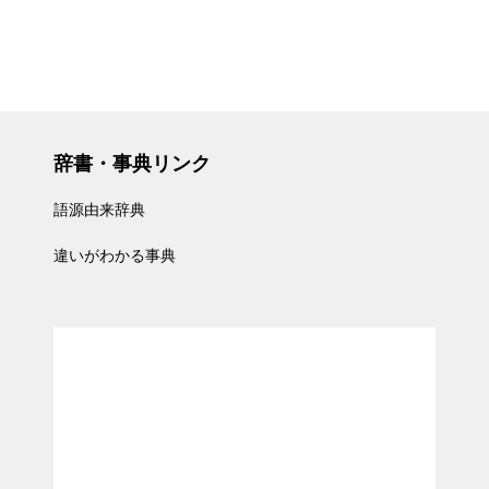
辞書・事典リンク
語源由来辞典
違いがわかる事典