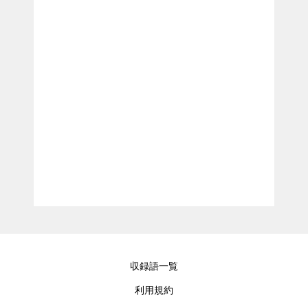
収録語一覧
利用規約