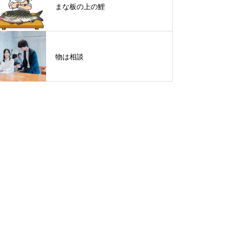
まな板の上の鯉
物は相談