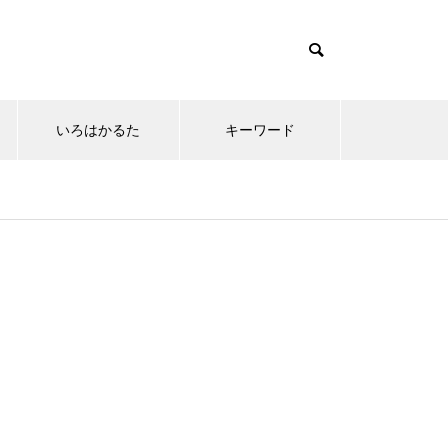
いろはかるた
キーワード