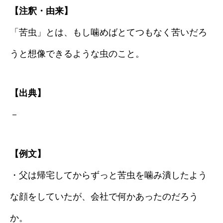
【注釈・由来】
「苦虫」とは、もし噛めばとてつもなく苦いだろ
うと想像できるような虫のこと。
【出典】
－
【例文】
・父は帰宅してからずっと苦虫を噛み潰したよう
な顔をしていたが、会社で何かあったのだろう
か。