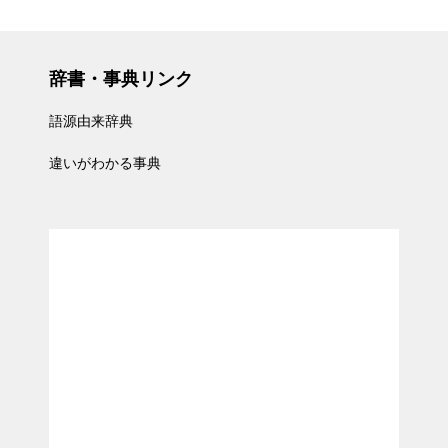
辞書・事典リンク
語源由来辞典
違いがわかる事典