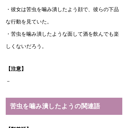
・彼女は苦虫を噛み潰したよう顔で、彼らの下品
な行動を見ていた。
・苦虫を噛み潰したような面して酒を飲んでも楽
しくないだろう。
【注意】
－
苦虫を噛み潰したようの関連語