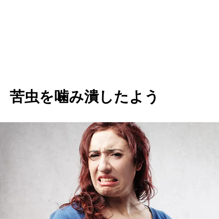
苦虫を噛み潰したよう