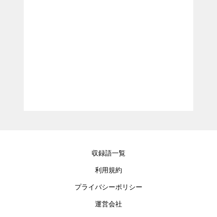
収録語一覧
利用規約
プライバシーポリシー
運営会社