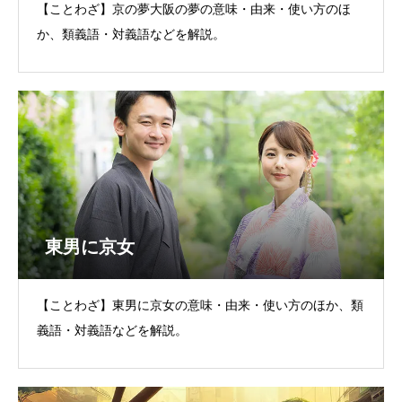
【ことわざ】京の夢大阪の夢の意味・由来・使い方のほ
か、類義語・対義語などを解説。
東男に京女
【ことわざ】東男に京女の意味・由来・使い方のほか、類
義語・対義語などを解説。