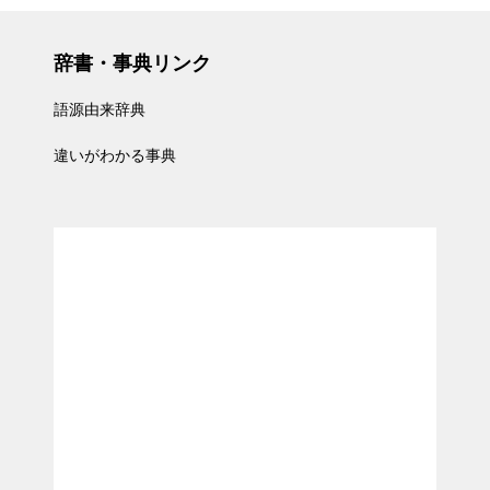
辞書・事典リンク
語源由来辞典
違いがわかる事典