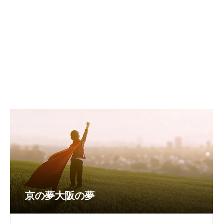
京の夢大阪の夢