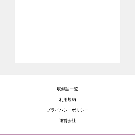
収録語一覧
利用規約
プライバシーポリシー
運営会社