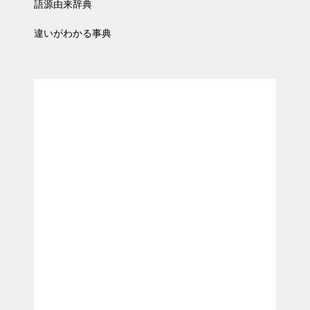
語源由来辞典
違いがわかる事典