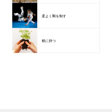
柔よく剛を制す
根に持つ