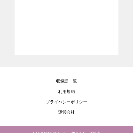
収録語一覧
利用規約
プライバシーポリシー
運営会社