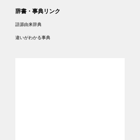
辞書・事典リンク
語源由来辞典
違いがわかる事典