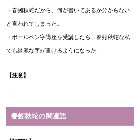
・春蚓秋蛇だから、何が書いてあるか分からない
と言われてしまった。
・ボールペン字講座を受講したら、春蚓秋蛇な私
でも綺麗な字が書けるようになった。
【注意】
－
春蚓秋蛇の関連語