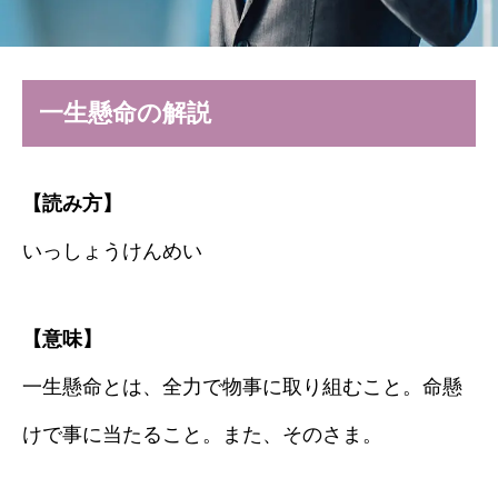
一生懸命の解説
【読み方】
いっしょうけんめい
【意味】
一生懸命とは、全力で物事に取り組むこと。命懸
けで事に当たること。また、そのさま。