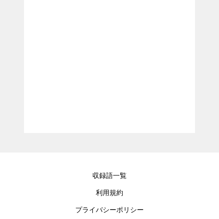
収録語一覧
利用規約
プライバシーポリシー