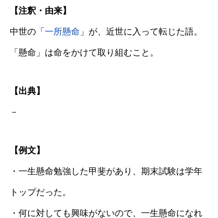
【注釈・由来】
中世の「
一所懸命
」が、近世に入って転じた語。
「懸命」は命をかけて取り組むこと。
【出典】
－
【例文】
・一生懸命勉強した甲斐があり、期末試験は学年
トップだった。
・何に対しても興味がないので、一生懸命になれ