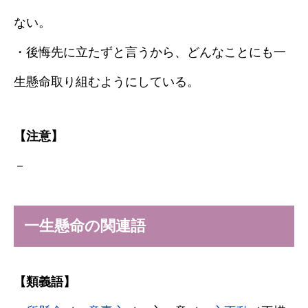
ない。
・後悔先に立たずと言うから、どんなことにも一
生懸命取り組むようにしている。
【注意】
－
一生懸命の関連語
【類義語】