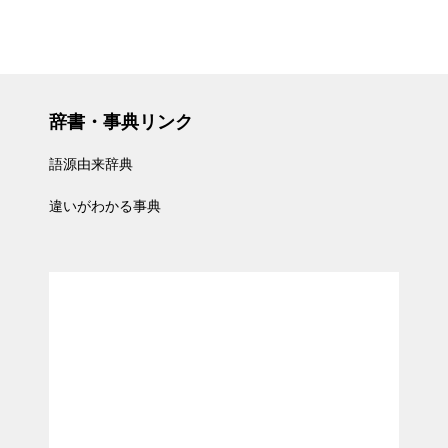
辞書・事典リンク
語源由来辞典
違いがわかる事典