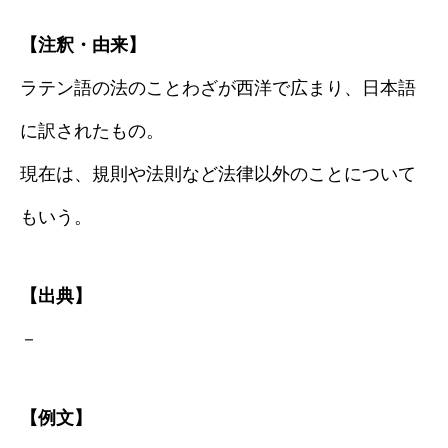
【注釈・由来】
ラテン語の法のことわざが西洋で広まり、日本語
に訳されたもの。
現在は、規則や法則など法律以外のことについて
もいう。
【出典】
－
【例文】