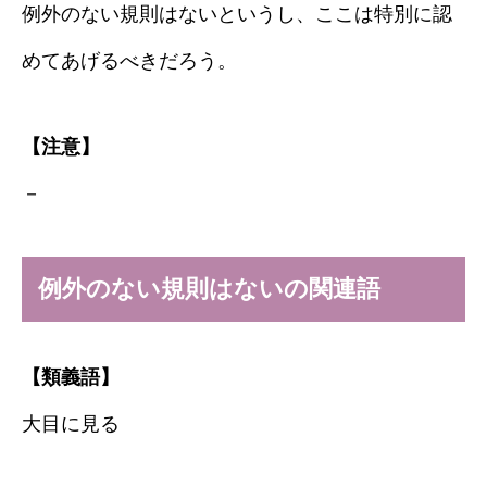
例外のない規則はないというし、ここは特別に認
めてあげるべきだろう。
【注意】
－
例外のない規則はないの関連語
【類義語】
大目に見る