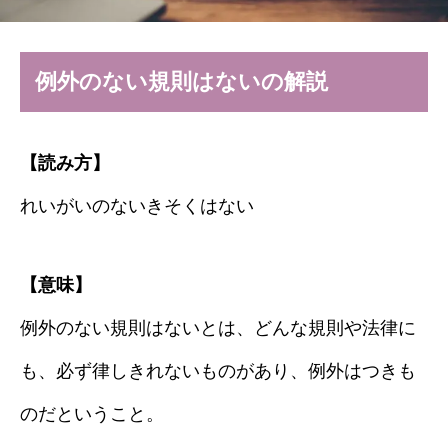
例外のない規則はないの解説
【読み方】
れいがいのないきそくはない
【意味】
例外のない規則はないとは、どんな規則や法律に
も、必ず律しきれないものがあり、例外はつきも
のだということ。