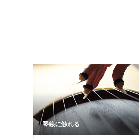
琴線に触れる