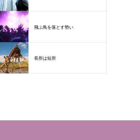
飛ぶ鳥を落とす勢い
長所は短所