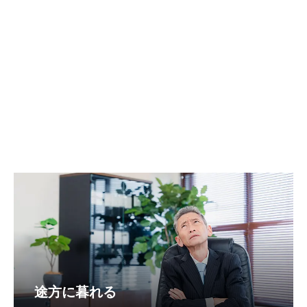
途方に暮れる