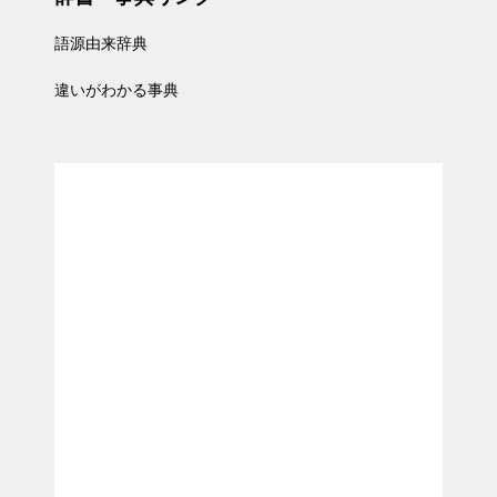
語源由来辞典
違いがわかる事典