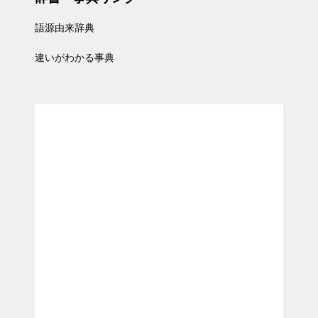
語源由来辞典
違いがわかる事典