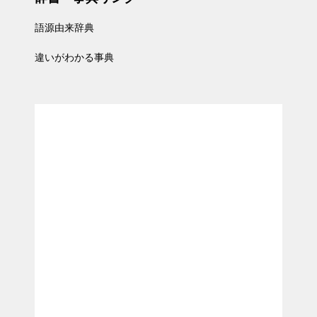
語源由来辞典
違いがわかる事典