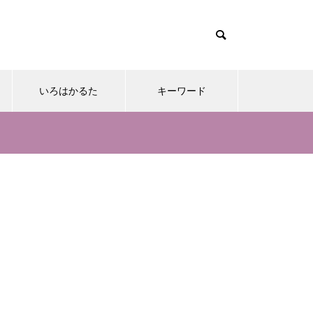
いろはかるた
キーワード
。