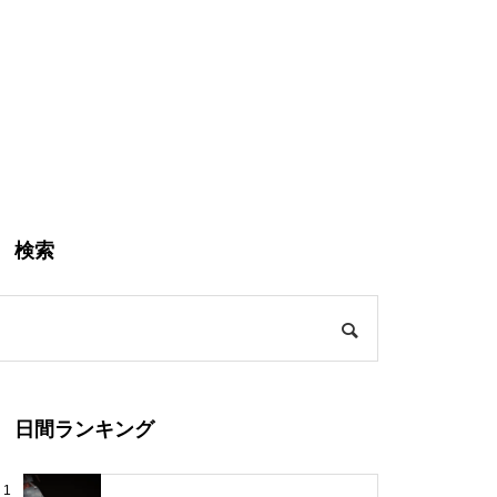
検索
日間ランキング
1