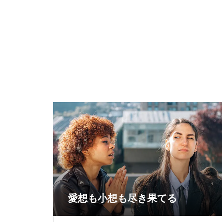
愛想も小想も尽き果てる