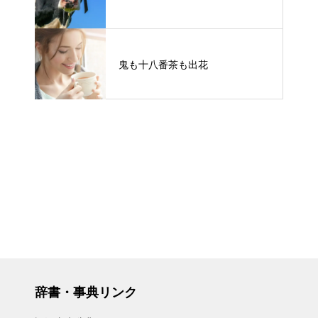
鬼も十八番茶も出花
辞書・事典リンク