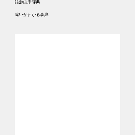
語源由来辞典
違いがわかる事典