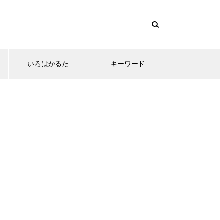
いろはかるた
キーワード