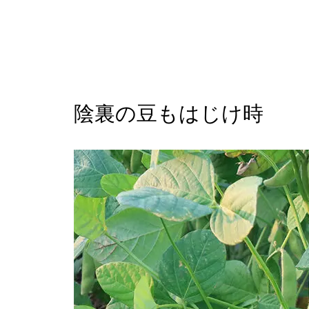
陰裏の豆もはじけ時