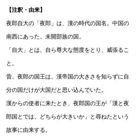
【注釈・由来】
夜郎自大の「夜郎」は、漢の時代の国名。中国の
南西にあった、未開部族の国。
「自大」とは、自ら尊大な態度をとり、威張るこ
と。
昔、夜郎の国王は、漢帝国の大きさを知らずに自
分の国だけが大国だと思い込んでいた。
漢からの使者に来たとき、夜郎国の王が「漢と夜
郎国とでは、どちらが大きいか」と尋ねたという
故事に由来する。