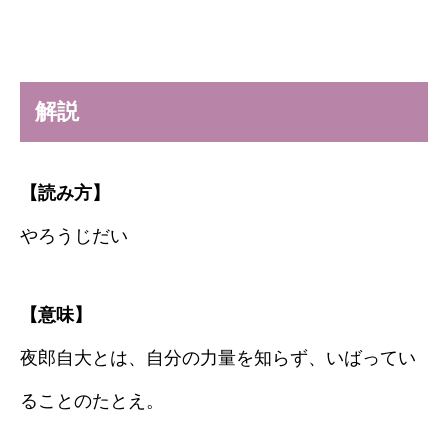
解説
【読み方】
やろうじだい
【意味】
夜郎自大とは、自分の力量を知らず、いばってい
ることのたとえ。