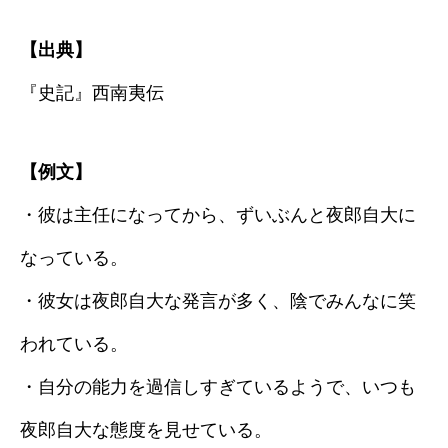
【出典】
『史記』西南夷伝
【例文】
・彼は主任になってから、ずいぶんと夜郎自大に
なっている。
・彼女は夜郎自大な発言が多く、陰でみんなに笑
われている。
・自分の能力を過信しすぎているようで、いつも
夜郎自大な態度を見せている。