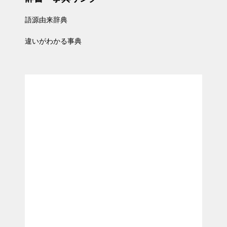
語源由来辞典
違いがわかる事典