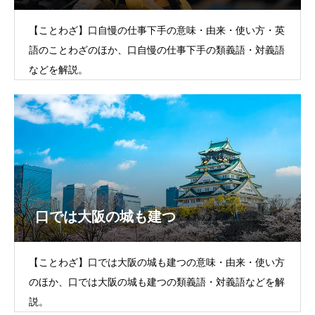
【ことわざ】口自慢の仕事下手の意味・由来・使い方・英
語のことわざのほか、口自慢の仕事下手の類義語・対義語
などを解説。
口では大阪の城も建つ
【ことわざ】口では大阪の城も建つの意味・由来・使い方
のほか、口では大阪の城も建つの類義語・対義語などを解
説。