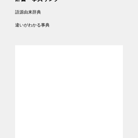
語源由来辞典
違いがわかる事典