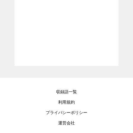
収録語一覧
利用規約
プライバシーポリシー
運営会社