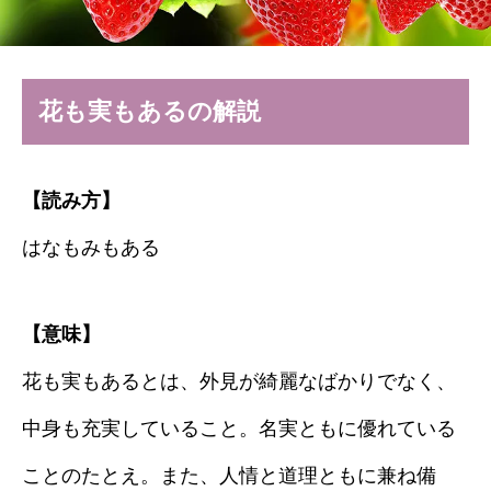
花も実もあるの解説
【読み方】
はなもみもある
【意味】
花も実もあるとは、外見が綺麗なばかりでなく、
中身も充実していること。名実ともに優れている
ことのたとえ。また、人情と道理ともに兼ね備