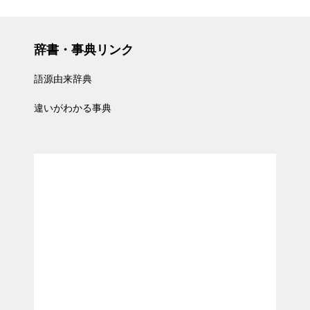
辞書・事典リンク
語源由来辞典
違いがわかる事典