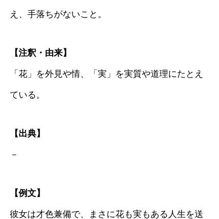
え、手落ちがないこと。
【注釈・由来】
「花」を外見や情、「実」を実質や道理にたとえ
ている。
【出典】
－
【例文】
彼女は才色兼備で、まさに花も実もある人生を送