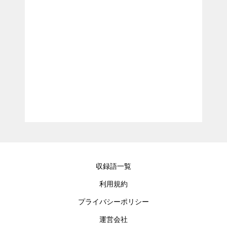
収録語一覧
利用規約
プライバシーポリシー
運営会社