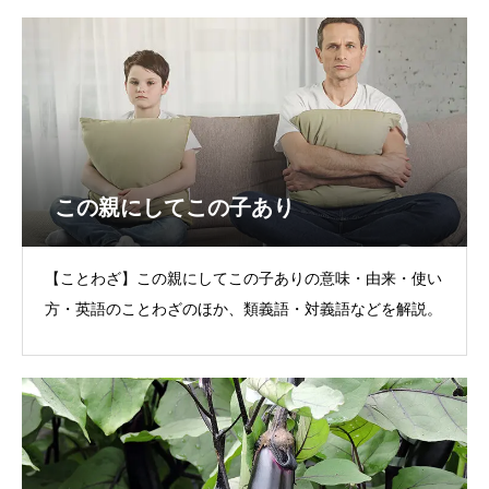
この親にしてこの子あり
【ことわざ】この親にしてこの子ありの意味・由来・使い
方・英語のことわざのほか、類義語・対義語などを解説。