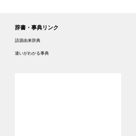
辞書・事典リンク
語源由来辞典
違いがわかる事典